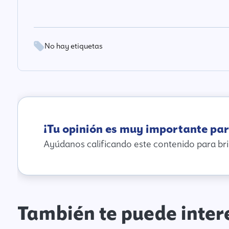
No hay etiquetas
¡Tu opinión es muy importante par
Ayúdanos calificando este contenido para bri
También te puede inter