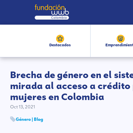
Destacados
Emprendimien
Brecha de género en el sis
mirada al acceso a crédito 
mujeres en Colombia
Oct 13, 2021
Género | Blog