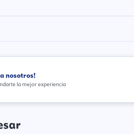
a nosotros!
ndarte la mejor experiencia
esar