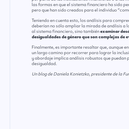
las formas en que el sistema financiero ha sido p
pero que han sido creados para el individuo “com
Teniendo en cuenta esto, los análisis para compren
deberían no sólo ampliar la mirada de análisis a
al sistema financiero, sino también
examinar desd
desigualdades de género que son complejas de e
Finalmente, es importante resaltar que, aunque en
un largo camino por recorrer para lograr la inclusi
y abordaje implica análisis robustos que puedan 
desigualdad.
Un blog de Daniela Konietzko, presidente de la 