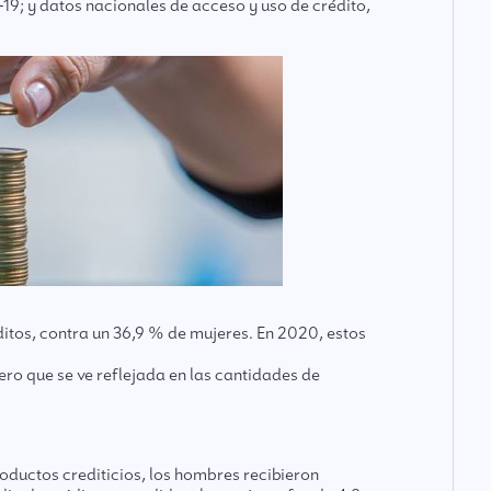
9; y datos nacionales de acceso y uso de crédito,
itos, contra un 36,9 % de mujeres. En 2020, estos
o que se ve reflejada en las cantidades de
roductos crediticios, los hombres recibieron