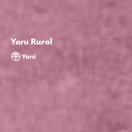
Yaru Rural