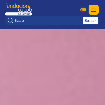
Buscar