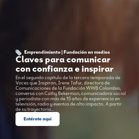
Emprendimiento | Fundación en medios
Claves para comunicar
con confianza e inspirar
En el segundo capítulo de la tercera temporada de
Voces que Inspiran, Irene Tafur, directora de
Comunicaciones de la Fundación WWB Colombia,
conversa con Cathy Bekerman, comunicadora social
y periodista con más de 15 años de experiencia en
televisión, radio y eventos de alto impacto. A partir
de su trayectoria…
Entérate aquí