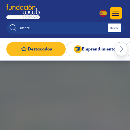
Buscar
Destacados
Emprendimiento