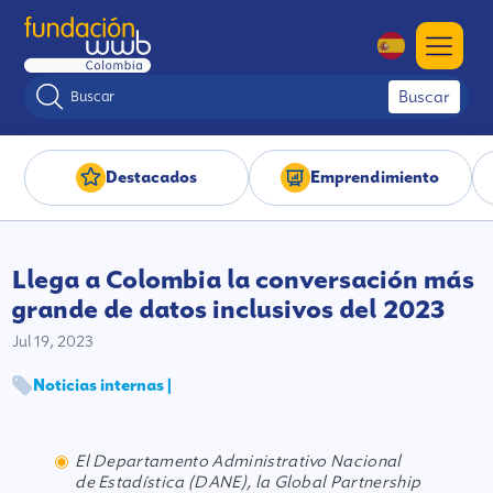
Buscar
Destacados
Emprendimiento
Llega a Colombia la conversación más
grande de datos inclusivos del 2023
Jul 19, 2023
Noticias internas |
El Departamento Administrativo Nacional
de Estadística (DANE), la Global Partnership