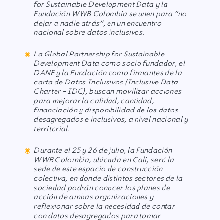
for Sustainable Development Data y la
Fundación WWB Colombia se unen para “no
dejar a nadie atrás”, en un encuentro
nacional sobre datos inclusivos.
La Global Partnership for Sustainable
Development Data como socio fundador, el
DANE y la Fundación como firmantes de la
carta de Datos Inclusivos (Inclusive Data
Charter – IDC), buscan movilizar acciones
para mejorar la calidad, cantidad,
financiación y disponibilidad de los datos
desagregados e inclusivos, a nivel nacional y
territorial.
Durante el 25 y 26 de julio, la Fundación
WWB Colombia, ubicada en Cali, será la
sede de este espacio de construcción
colectiva, en donde distintos sectores de la
sociedad podrán conocer los planes de
acción de ambas organizaciones y
reflexionar sobre la necesidad de contar
con datos desagregados para tomar