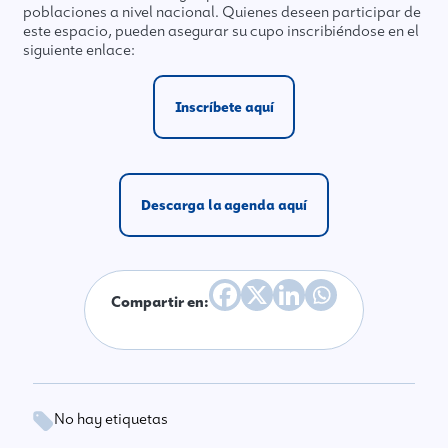
poblaciones a nivel nacional. Quienes deseen participar de
este espacio, pueden asegurar su cupo inscribiéndose en el
siguiente enlace:
Inscríbete aquí
Descarga la agenda aquí
Compartir en:
No hay etiquetas