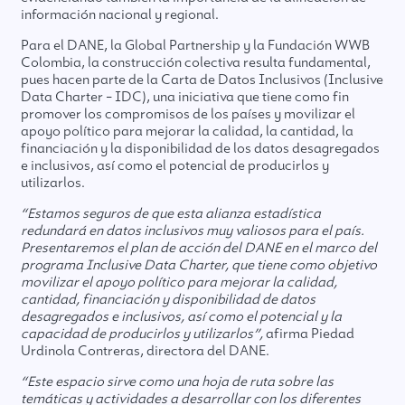
información nacional y regional.
Para el DANE, la Global Partnership y la Fundación WWB
Colombia, la construcción colectiva resulta fundamental,
pues hacen parte de la Carta de Datos Inclusivos (Inclusive
Data Charter – IDC), una iniciativa que tiene como fin
promover los compromisos de los países y movilizar el
apoyo político para mejorar la calidad, la cantidad, la
financiación y la disponibilidad de los datos desagregados
e inclusivos, así como el potencial de producirlos y
utilizarlos.
“Estamos seguros de que esta alianza estadística
redundará en datos inclusivos muy valiosos para el país.
Presentaremos el plan de acción del DANE en el marco del
programa Inclusive Data Charter, que tiene como objetivo
movilizar el apoyo político para mejorar la calidad,
cantidad, financiación y disponibilidad de datos
desagregados e inclusivos, así como el potencial y la
capacidad de producirlos y utilizarlos”,
afirma Piedad
Urdinola Contreras, directora del DANE.
“Este espacio sirve como una hoja de ruta sobre las
temáticas y actividades a desarrollar con los diferentes