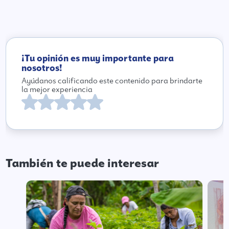
¡Tu opinión es muy importante para
nosotros!
Ayúdanos calificando este contenido para brindarte
la mejor experiencia
También te puede interesar