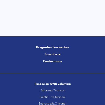
Preguntas frecuentes
Suscríbete
Contáctanos
Fundación WWB Colombia
Informes Técnicos
Boletín Institucional
Ingresa a la Intranet