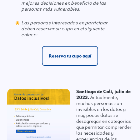
mejores decisiones en beneficio de las
personas más vulnerables.
Las personas interesadas en participar
deben reservar su cupo en el siguiente
enlace:
Reserva tu cupo aquí
Santiago de Cali, julio de
2023.
Actualmente,
muchas personas son
invisibles en los datos y
muy pocos datos se
desagregan en categorías
que permitan comprender
las necesidades y
experiencias de las