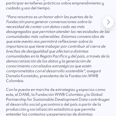
participar en talleres prácticos sobre emprendimiento y
cuidado y uso del tiempo.
“Para nosotros es un honor abrir las puertas de la
Fundación para generar conversaciones sobre la
necesidad de contar con datos cada vez más
desagregados que permitan atender las necesidades de las
comunidades más vulnerables. Estamos convencidos de
que este evento nos permitirá reflexionar sobre la
importancia que tiene trabajar por contribuir al cierre de
brechas de desigualdad que afectan a distintas
comunidades en la Región Pacífico y del país, a través de la
democratización de los datos y la generación de
conocimiento con aliados estratégicos que estén
comprometidos con el desarrollo sostenible”,
aseguró
Daniela Konietzko, presidenta de la Fundación WWB
Colombia.
Con la puesta en marcha de estrategias y espacios como
este, el DANE, la Fundación WWB Colombia y la Global
Partnership for Sustainable Development Data contribuyen
al desarrollo social y económico del país a partir de la
producción y socialización estadística que permita
entender los contextos y experiencias de distintas