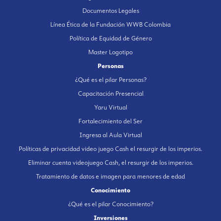
Documentos Legales
Línea Ética de la Fundación WWB Colombia
Política de Equidad de Género
Master Logotipo
Personas
¿Qué es el pilar Personas?
Capacitación Presencial
Yaru Virtual
Fortalecimiento del Ser
Ingresa al Aula Virtual
Políticas de privacidad video juego Cash el resurgir de los imperios.
Eliminar cuenta videojuego Cash, el resurgir de los imperios.
Tratamiento de datos e imagen para menores de edad
Conocimiento
¿Qué es el pilar Conocimiento?
Inversiones