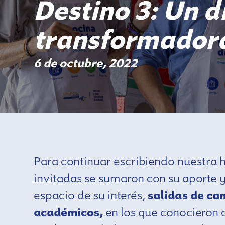
Destino 3: Un d
transformador
6 de octubre, 2022
Para continuar escribiendo nuestra hi
invitadas se sumaron con su aporte y
espacio de su interés,
salidas de ca
académicos,
en los que conocieron