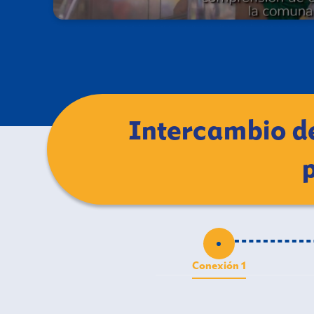
Intercambio de
Conexión 1