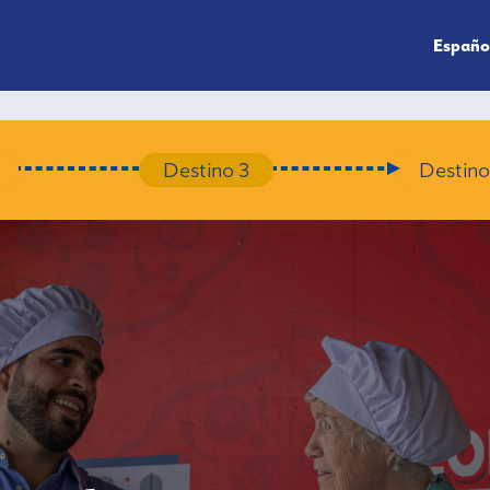
Españo
Destino 3
Destino