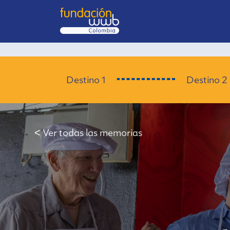
Destino 1
Destino 2
< Ver todas las memorias