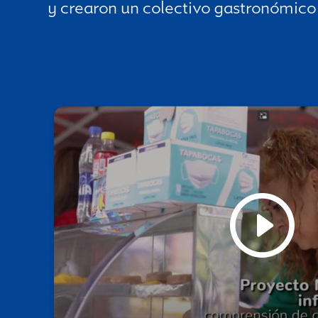
y crearon un colectivo gastronómico