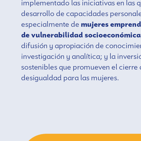
implementado las iniciativas en las
desarrollo de capacidades personal
especialmente de
mujeres emprend
de vulnerabilidad socioeconómica
difusión y apropiación de conocimien
investigación y analítica; y la invers
sostenibles que promueven el cierre
desigualdad para las mujeres.