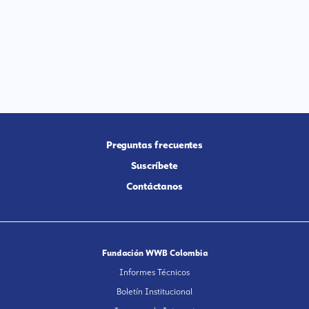
Preguntas frecuentes
Suscríbete
Contáctanos
Fundación WWB Colombia
Informes Técnicos
Boletín Institucional