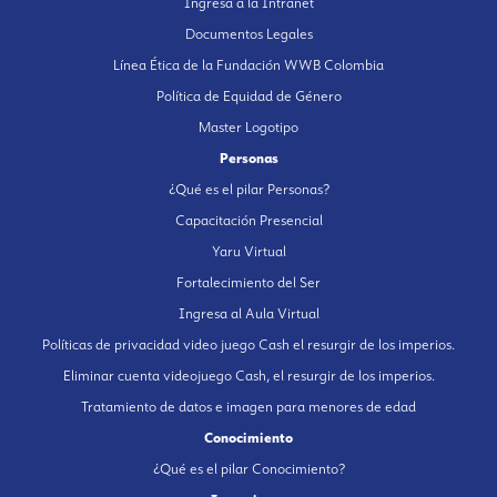
Ingresa a la Intranet
Documentos Legales
Línea Ética de la Fundación WWB Colombia
Política de Equidad de Género
Master Logotipo
Personas
¿Qué es el pilar Personas?
Capacitación Presencial
Yaru Virtual
Fortalecimiento del Ser
Ingresa al Aula Virtual
Políticas de privacidad video juego Cash el resurgir de los imperios.
Eliminar cuenta videojuego Cash, el resurgir de los imperios.
Tratamiento de datos e imagen para menores de edad
Conocimiento
¿Qué es el pilar Conocimiento?