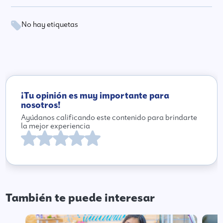
No hay etiquetas
¡Tu opinión es muy importante para
nosotros!
Ayúdanos calificando este contenido para brindarte
la mejor experiencia
También te puede interesar