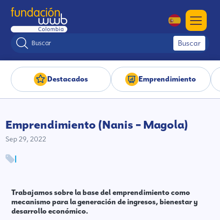
Buscar
Destacados
Emprendimiento
Emprendimiento (Nanis – Magola)
Sep 29, 2022
|
Trabajamos sobre la base del emprendimiento como
mecanismo para la generación de ingresos, bienestar y
desarrollo económico.