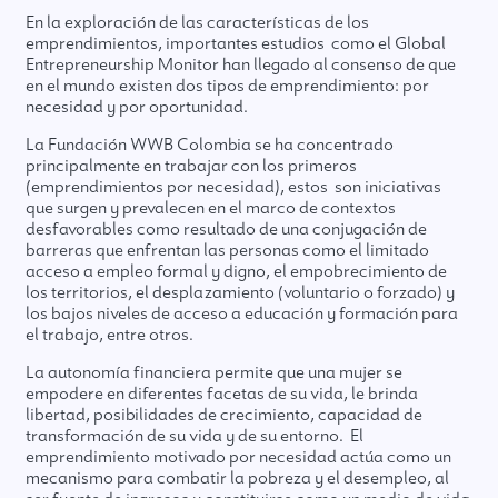
En la exploración de las características de los
emprendimientos, importantes estudios como el Global
Entrepreneurship Monitor han llegado al consenso de que
en el mundo existen dos tipos de emprendimiento: por
necesidad y por oportunidad.
La Fundación WWB Colombia se ha concentrado
principalmente en trabajar con los primeros
(emprendimientos por necesidad), estos son iniciativas
que surgen y prevalecen en el marco de contextos
desfavorables como resultado de una conjugación de
barreras que enfrentan las personas como el limitado
acceso a empleo formal y digno, el empobrecimiento de
los territorios, el desplazamiento (voluntario o forzado) y
los bajos niveles de acceso a educación y formación para
el trabajo, entre otros.
La autonomía financiera permite que una mujer se
empodere en diferentes facetas de su vida, le brinda
libertad, posibilidades de crecimiento, capacidad de
transformación de su vida y de su entorno. El
emprendimiento motivado por necesidad actúa como un
mecanismo para combatir la pobreza y el desempleo, al