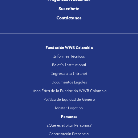
Suscríbete
Contáctanos
Fundación WWB Colombia
Informes Técnicos
Boletín Institucional
Ingresa a la Intranet
Documentos Legales
Línea Ética de la Fundación WWB Colombia
Política de Equidad de Género
Master Logotipo
Personas
¿Qué es el pilar Personas?
Capacitación Presencial