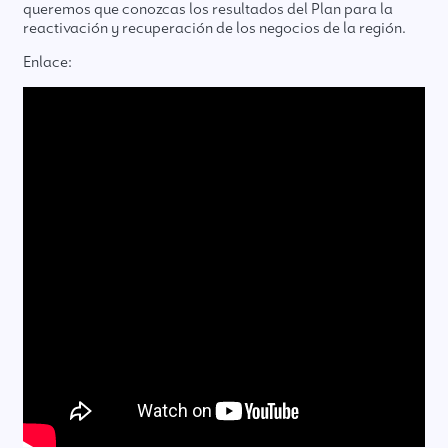
queremos que conozcas los resultados del Plan para la
reactivación y recuperación de los negocios de la región.
Enlace: