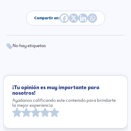
Compartir en:
No hay etiquetas
¡Tu opinión es muy importante para
nosotros!
Ayúdanos calificando este contenido para brindarte
la mejor experiencia