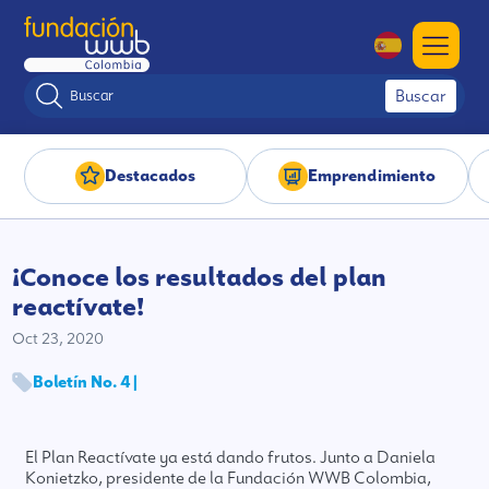
Buscar
Destacados
Emprendimiento
¡Conoce los resultados del plan
reactívate!
Oct 23, 2020
Boletín No. 4 |
El Plan Reactívate ya está dando frutos. Junto a Daniela
Konietzko, presidente de la Fundación WWB Colombia,