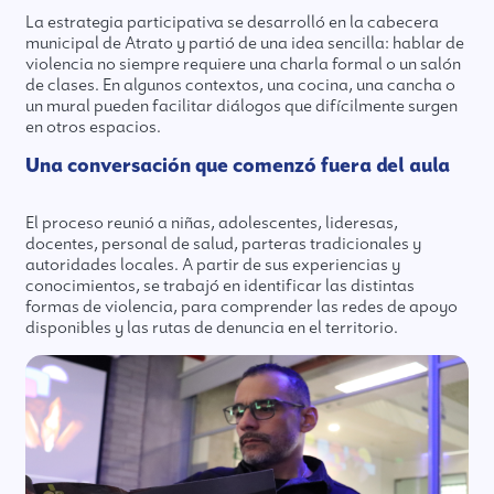
La estrategia participativa se desarrolló en la cabecera
municipal de Atrato y partió de una idea sencilla: hablar de
violencia no siempre requiere una charla formal o un salón
de clases. En algunos contextos, una cocina, una cancha o
un mural pueden facilitar diálogos que difícilmente surgen
en otros espacios.
Una conversación que comenzó fuera del aula
El proceso reunió a niñas, adolescentes, lideresas,
docentes, personal de salud, parteras tradicionales y
autoridades locales. A partir de sus experiencias y
conocimientos, se trabajó en identificar las distintas
formas de violencia, para comprender las redes de apoyo
disponibles y las rutas de denuncia en el territorio.