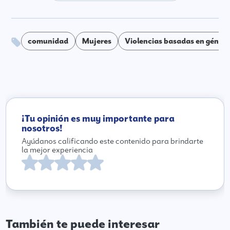
comunidad
Mujeres
Violencias basadas en géner
¡Tu opinión es muy importante para
nosotros!
Ayúdanos calificando este contenido para brindarte
la mejor experiencia
También te puede interesar