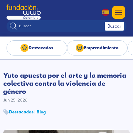
Buscar
Destacados
Emprendimiento
Yuto apuesta por el arte y la memoria
colectiva contra la violencia de
género
Jun 25, 2026
Destacados | Blog