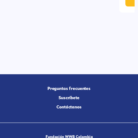
Preguntas frecuentes
Suscríbete
Contáctanos
Fundación WWB Colombia