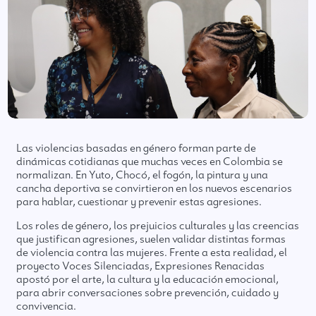
Las violencias basadas en género forman parte de
dinámicas cotidianas que muchas veces en Colombia se
normalizan. En Yuto, Chocó, el fogón, la pintura y una
cancha deportiva se convirtieron en los nuevos escenarios
para hablar, cuestionar y prevenir estas agresiones.
Los roles de género, los prejuicios culturales y las creencias
que justifican agresiones, suelen validar distintas formas
de violencia contra las mujeres. Frente a esta realidad, el
proyecto Voces Silenciadas, Expresiones Renacidas
apostó por el arte, la cultura y la educación emocional,
para abrir conversaciones sobre prevención, cuidado y
convivencia.