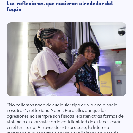
Las reflexiones que nacieron alrededor del
fogón
“No callemos nada de cualquier tipo de violencia hacia
nosotras”, reflexiona Nobel. Para ella, aunque las
agresiones no siempre son físicas, existen otras formas de
violencia que atraviesan la cotidianidad de quienes están
en el territorio. A través de este proceso, la lideresa