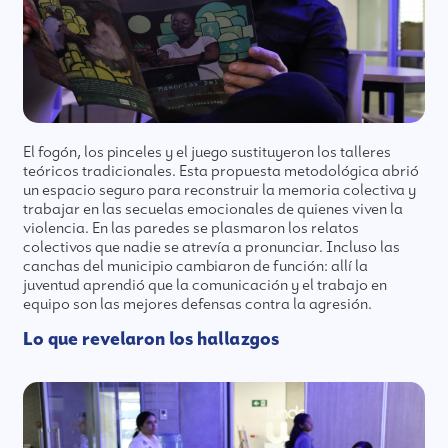
El fogón, los pinceles y el juego sustituyeron los talleres
teóricos tradicionales. Esta propuesta metodológica abrió
un espacio seguro para reconstruir la memoria colectiva y
trabajar en las secuelas emocionales de quienes viven la
violencia. En las paredes se plasmaron los relatos
colectivos que nadie se atrevía a pronunciar. Incluso las
canchas del municipio cambiaron de función: allí la
juventud aprendió que la comunicación y el trabajo en
equipo son las mejores defensas contra la agresión.
Lo que revelaron los hallazgos