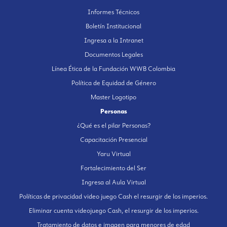
Informes Técnicos
Boletín Institucional
Ingresa a la Intranet
Documentos Legales
Línea Ética de la Fundación WWB Colombia
Política de Equidad de Género
Master Logotipo
Personas
¿Qué es el pilar Personas?
Capacitación Presencial
Yaru Virtual
Fortalecimiento del Ser
Ingresa al Aula Virtual
Políticas de privacidad video juego Cash el resurgir de los imperios.
Eliminar cuenta videojuego Cash, el resurgir de los imperios.
Tratamiento de datos e imagen para menores de edad