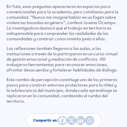
En Yutó, esas preguntas aparecieron en espacios poco
convencionales para la academia, pero cotidianos para la
comunidad. “Nunca me imaginé hablar en un fogón sobre
violencias basadas en género”, confesó Jovana Ocampo.
La investigadora destacó que el trabajo en territorio es
indispensable para comprender las realidades de las
comunidades y construir conocimiento junto a ellas.
Las reflexiones también llegaron a las aulas, a las
instituciones a través de la participaron en un curso virtual
de gestión emocional y mediación de conflictos. Allí
trabajaron herramientas para reconocer emociones,
afrontar desacuerdos y fortalecer habilidades de diálogo.
Este cambio de percepción constituye uno de los primeros
pasos para construir entornos protectores para la niñez y
la adolescencia del municipio, donde cada aprendizaje se
replicaron en la comunidad, cambiando el rumbo del
territorio.
Compartir en: