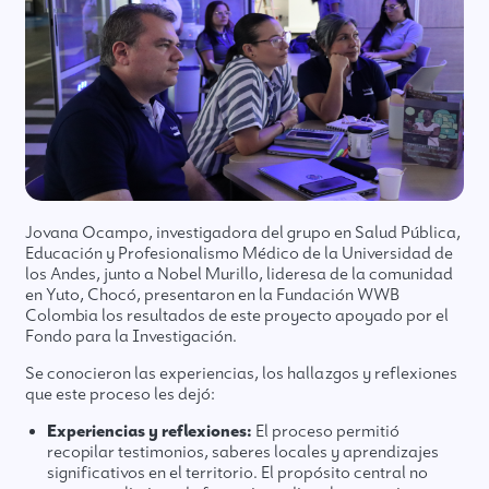
Jovana Ocampo, investigadora del grupo en Salud Pública,
Educación y Profesionalismo Médico de la Universidad de
los Andes, junto a Nobel Murillo, lideresa de la comunidad
en Yuto, Chocó, presentaron en la Fundación WWB
Colombia los resultados de este proyecto apoyado por el
Fondo para la Investigación.
Se conocieron las experiencias, los hallazgos y reflexiones
que este proceso les dejó:
Experiencias y reflexiones:
El proceso permitió
recopilar testimonios, saberes locales y aprendizajes
significativos en el territorio. El propósito central no