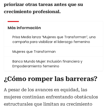
priorizar otras tareas antes que su
crecimiento profesional.
Más información
Prisa Media lanza “Mujeres que Transforman”, una
campaña para visibilizar el liderazgo femenino
Mujeres que Transforman
Banco Mundo Mujer: Inclusión financiera y
Empoderamiento femenino
¿Cómo romper las barreras?
A pesar de los avances en equidad, las
mujeres continúan enfrentando obstáculos
estructurales que limitan su crecimiento