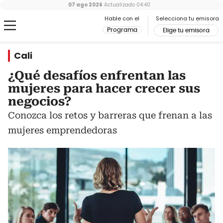
07 ago 2026
Actualizado
04:40
Hable con el
Selecciona tu emisora
Programa
Elige tu emisora
Cali
¿Qué desafíos enfrentan las
mujeres para hacer crecer sus
negocios?
Conozca los retos y barreras que frenan a las
mujeres emprendedoras