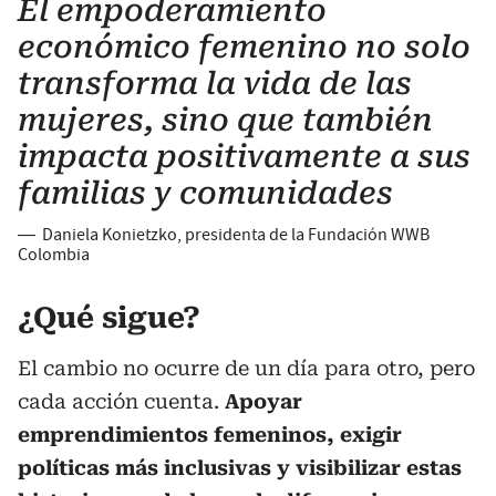
El empoderamiento
económico femenino no solo
transforma la vida de las
mujeres, sino que también
impacta positivamente a sus
familias y comunidades
—
Daniela Konietzko, presidenta de la Fundación WWB
Colombia
¿Qué sigue?
El cambio no ocurre de un día para otro, pero
cada acción cuenta.
Apoyar
emprendimientos femeninos, exigir
políticas más inclusivas y visibilizar estas