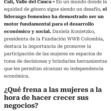
Cali, Valle del Cauca
En un mundo donde la
equidad de género sigue siendo un desafío,
el
liderazgo femenino ha demostrado ser un
motor fundamental para el desarrollo
económico y social.
Daniela Konietzko,
presidenta de la Fundación WWB Colombia,
destaca la importancia de promover la
participación de las mujeres en espacios de
toma de decisiones y brindarles herramientas
que les permitan alcanzar su independencia
económica.
¿Qué frena a las mujeres a la
hora de hacer crecer sus
negocios?