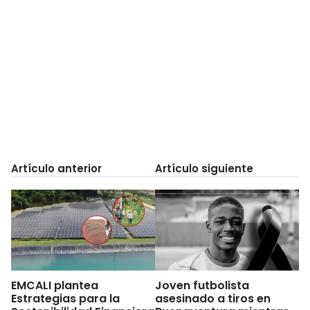
Artículo anterior
Artículo siguiente
EMCALI plantea
Joven futbolista
Estrategias para la
asesinado a tiros en