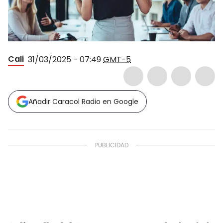
Cali
31/03/2025 - 07:49
GMT-5
Añadir Caracol Radio en Google