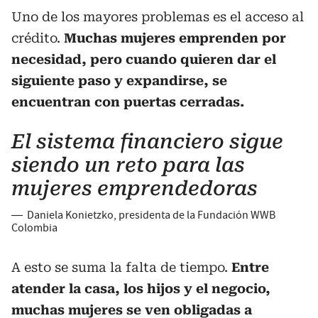
Uno de los mayores problemas es el acceso al
crédito.
Muchas mujeres emprenden por
necesidad, pero cuando quieren dar el
siguiente paso y expandirse, se
encuentran con puertas cerradas.
El sistema financiero sigue
siendo un reto para las
mujeres emprendedoras
—
Daniela Konietzko, presidenta de la Fundación WWB
Colombia
A esto se suma la falta de tiempo.
Entre
atender la casa, los hijos y el negocio,
muchas mujeres se ven obligadas a