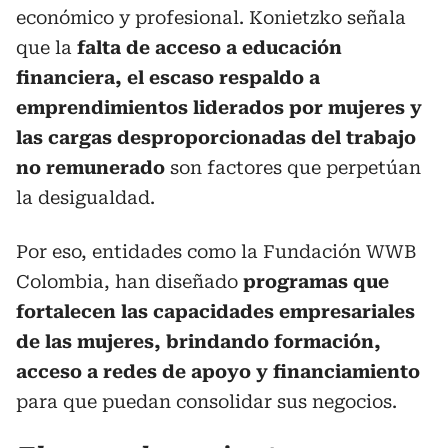
económico y profesional. Konietzko señala
que la
falta de acceso a educación
financiera, el escaso respaldo a
emprendimientos liderados por mujeres y
las cargas desproporcionadas del trabajo
no remunerado
son factores que perpetúan
la desigualdad.
Por eso, entidades como la Fundación WWB
Colombia, han diseñado
programas que
fortalecen las capacidades empresariales
de las mujeres, brindando formación,
acceso a redes de apoyo y financiamiento
para que puedan consolidar sus negocios.