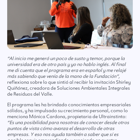
“Al inicio me generó un poco de susto y temor, porque la
universidad era de otro país y yo no hablo inglés. Al final
me di cuenta que el programa era en español y me relajé
más sabiendo que venía de la mano de la Fundación”,
reflexiona sobre lo que sintió al recibir la invitación Shirley
Quiñónez, creadora de Soluciones Ambientales Integrales
de Residuos del Valle.
El programa les ha brindado conocimientos empresariales
sólidos, y ha impulsado su crecimiento personal, como lo
menciona Mónica Cardona, propietaria de Ultrainstinto:
“Es una posibilidad para nosotras de conocer desde otros
puntos de vista cómo avanza el desarrollo de otras
empresas. Y eso nos ayuda también a saber que sí es