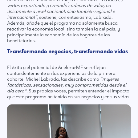
verlas exportando y creando cadenas de valor, no
únicamente a nivel nacional, sino también regional e
internacional”,
sostiene, con entusiasmo, Labrada.
Además, añade que el programa no solamente busca
reactivar la economía local, sino también la del país, y
principalmente la economía de los hogares de las
beneficiarias.
Transformando negocios, transformando vidas
El éxito y el potencial de AcelerarME se reflejan
contundentemente en las experiencias de la primera
cohorte. Michel Labrada, las describe como
“mujeres
fantásticas, sensacionales, muy comprometidas desde el
día cero”.
Sus propias voces, permiten entender el impacto
que este programa ha tenido en sus negocios y en sus vidas.