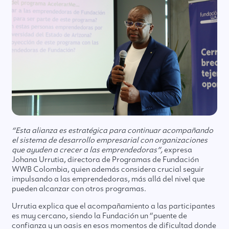
“Esta alianza es estratégica para continuar acompañando
el sistema de desarrollo empresarial con organizaciones
que ayuden a crecer a las emprendedoras”,
expresa
Johana Urrutia, directora de Programas de Fundación
WWB Colombia, quien además considera crucial seguir
impulsando a las emprendedoras, más allá del nivel que
pueden alcanzar con otros programas.
Urrutia explica que el acompañamiento a las participantes
es muy cercano, siendo la Fundación un “puente de
confianza y un oasis en esos momentos de dificultad donde