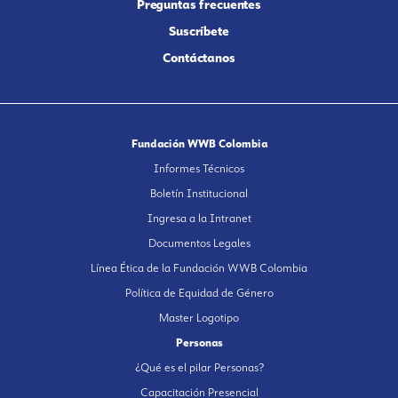
Preguntas frecuentes
Suscríbete
Contáctanos
Fundación WWB Colombia
Informes Técnicos
Boletín Institucional
Ingresa a la Intranet
Documentos Legales
Línea Ética de la Fundación WWB Colombia
Política de Equidad de Género
Master Logotipo
Personas
¿Qué es el pilar Personas?
Capacitación Presencial