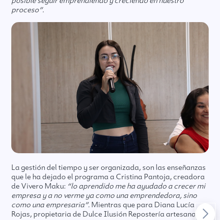
posible seguir emprendiendo y creciendo en nuestro
proceso”.
La gestión del tiempo y ser organizada, son las enseñanzas
que le ha dejado el programa a Cristina Pantoja, creadora
de Vivero Maku:
“lo aprendido me ha ayudado a crecer mi
empresa y a no verme ya como una emprendedora, sino
como una empresaria”.
Mientras que para Diana Lucía
Rojas, propietaria de Dulce Ilusión Repostería artesanal,