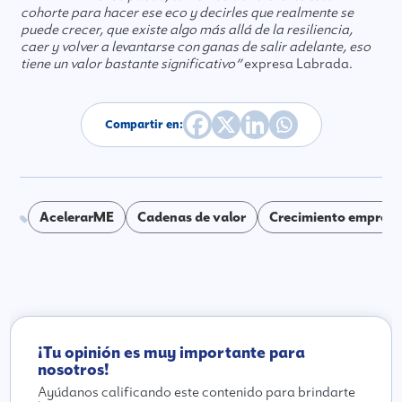
cohorte para hacer ese eco y decirles que realmente se
puede crecer, que existe algo más allá de la resiliencia,
caer y volver a levantarse con ganas de salir adelante, eso
tiene un valor bastante significativo”
expresa Labrada.
Compartir en:
AcelerarME
Cadenas de valor
Crecimiento empresa
¡Tu opinión es muy importante para
nosotros!
Ayúdanos calificando este contenido para brindarte