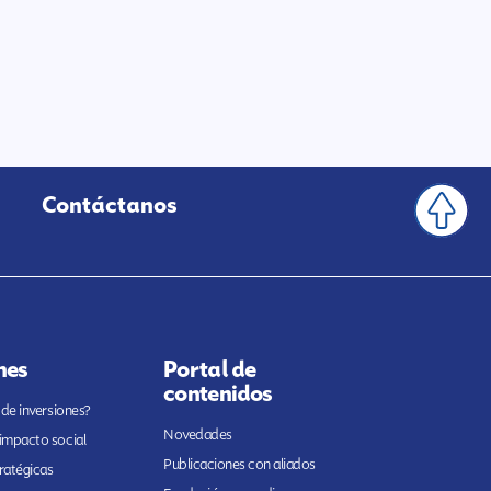
Contáctanos
nes
Portal de
contenidos
 de inversiones?
Novedades
 impacto social
Publicaciones con aliados
ratégicas