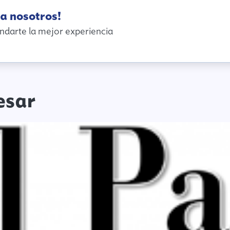
a nosotros!
ndarte la mejor experiencia
esar