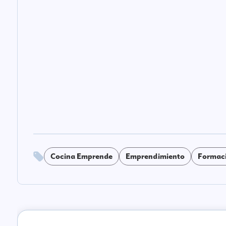
Cocina Emprende
Emprendimiento
Formac