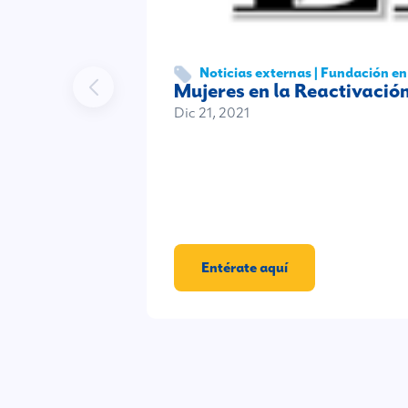
Noticias externas | Fundación e
Mujeres en la Reactivación
Dic 21, 2021
Entérate aquí