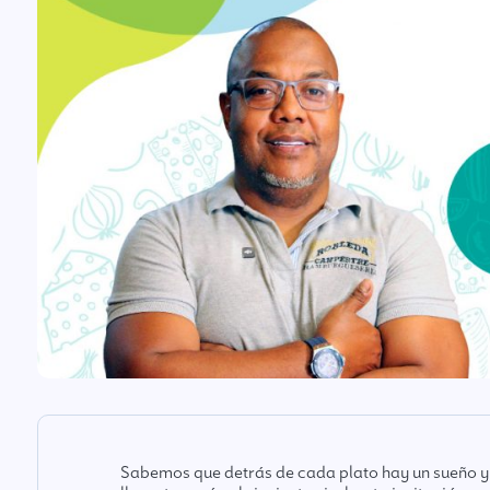
Sabemos que detrás de cada plato hay un sueño y