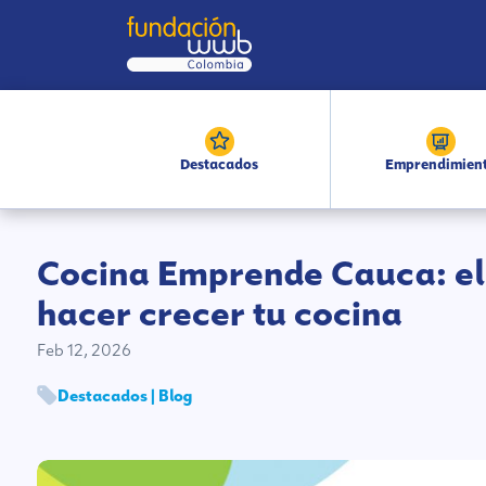
Destacados
Emprendimien
Cocina Emprende Cauca: el
hacer crecer tu cocina
Feb 12, 2026
Destacados | Blog