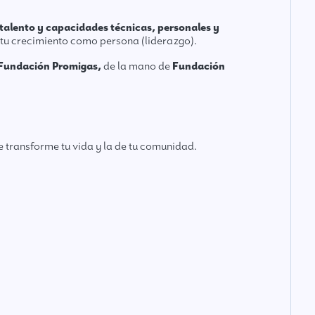
 talento y capacidades técnicas, personales y
 tu crecimiento como persona (liderazgo).
Fundación Promigas,
de la mano de
Fundación
 transforme tu vida y la de tu comunidad.