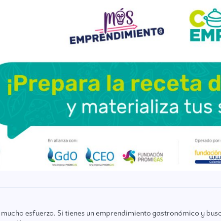
 mucho esfuerzo. Si tienes un emprendimiento gastronómico y busc