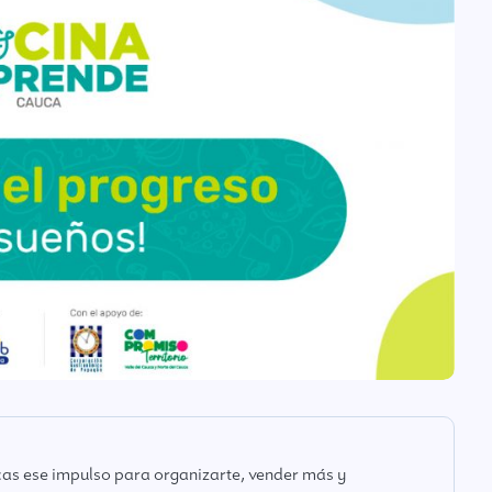
as ese impulso para organizarte, vender más y