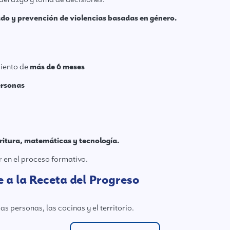
do y prevención de violencias basadas en género.
iento de
más de 6 meses
ersonas
critura, matemáticas y tecnología.
 en el proceso formativo.
e a la Receta del Progreso
 personas, las cocinas y el territorio.