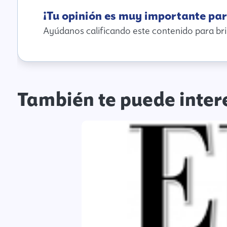
¡Tu opinión es muy importante par
Ayúdanos calificando este contenido para bri
También te puede inter