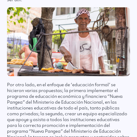
Por otro lado, en el enfoque de ‘educación formal’ se
hicieron varias propuestas; la primera implementar el
programa de educación económica y financiera “Nueva
Pangea” del Ministerio de Educación Nacional, en las
instituciones educativas de todo el país, tanto públicas
como privadas; la segunda, crear un equipo especializado
que apoye y asista a todos las instituciones educativas
para la correcta promoción e implementación del
programa “Nueva Pangea” del Ministerio de Educación