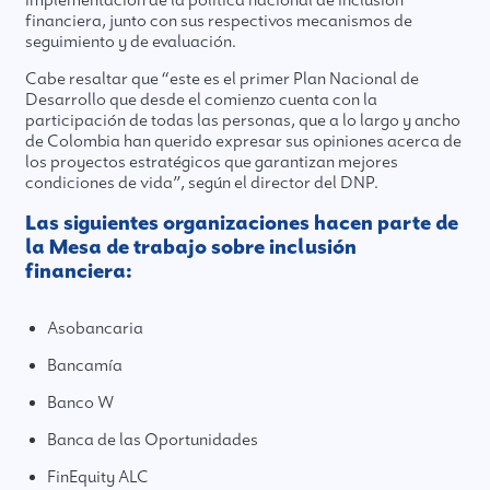
implementación de la política nacional de inclusión
financiera, junto con sus respectivos mecanismos de
seguimiento y de evaluación.
Cabe resaltar que “este es el primer Plan Nacional de
Desarrollo que desde el comienzo cuenta con la
participación de todas las personas, que a lo largo y ancho
de Colombia han querido expresar sus opiniones acerca de
los proyectos estratégicos que garantizan mejores
condiciones de vida”, según el director del DNP.
Las siguientes organizaciones hacen parte de
la Mesa de trabajo sobre inclusión
financiera:
Asobancaria
Bancamía
Banco W
Banca de las Oportunidades
FinEquity ALC