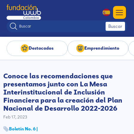
Buscar
Destacados
Emprendimiento
Conoce las recomendaciones que
presentamos junto con La Mesa
Interinstitucional de Inclusión
Financiera para la creación del Plan
Nacional de Desarrollo 2022-2026
Feb 17, 2023
Boletín No. 6 |