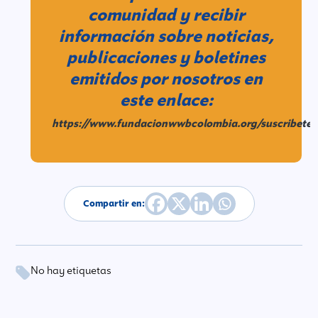
comunidad y recibir
información sobre noticias,
publicaciones y boletines
emitidos por nosotros en
este enlace:
https://www.fundacionwwbcolombia.org/suscribete.
Compartir en:
No hay etiquetas