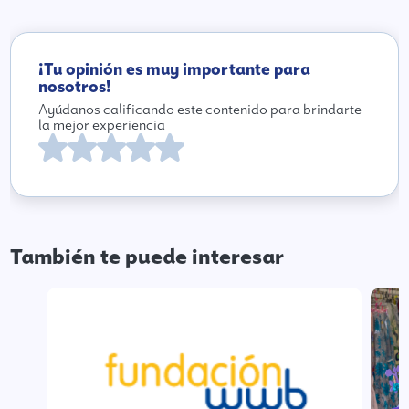
¡Tu opinión es muy importante para
nosotros!
Ayúdanos calificando este contenido para brindarte
la mejor experiencia
También te puede interesar