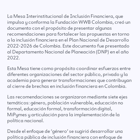
La Mesa Interinstitucional de Inclusión Financiera, que
impulsa y conforma la Fundación WWB Colombia, creó un
documento con el propósito de presentar algunas
recomendaciones para fortalecer las propuestas en torno
a la inclusión financiera en el Plan Nacional de Desarrollo
2022-2026 de Colombia. Este documento fue presentado
al Departamento Nacional de Planeación (DNP) en el año
2022.
Esta Mesa tiene como propósito coordinar esfuerzos entre
diferentes organizaciones del sector público, privado y la
academia para generar transformaciones que contribuyan
al cierre de brechas en inclusión financiera en Colombia.
Las recomendaciones se organizaron mediante siete ejes
temáticos: género, población vulnerable, educación no
formal, educación formal, transformación digital,
MiPymes y articulación para la implementación de la
política nacional.
Desde el enfoque de ‘género’ se sugirió desarrollar una
política pública de inclusión financiera con enfoque de