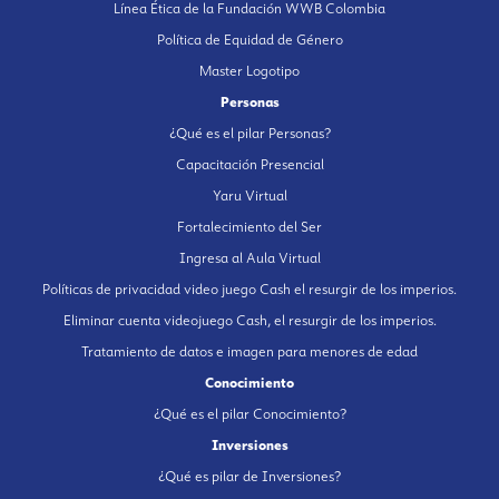
Línea Ética de la Fundación WWB Colombia
Política de Equidad de Género
Master Logotipo
Personas
¿Qué es el pilar Personas?
Capacitación Presencial
Yaru Virtual
Fortalecimiento del Ser
Ingresa al Aula Virtual
Políticas de privacidad video juego Cash el resurgir de los imperios.
Eliminar cuenta videojuego Cash, el resurgir de los imperios.
Tratamiento de datos e imagen para menores de edad
Conocimiento
¿Qué es el pilar Conocimiento?
Inversiones
¿Qué es pilar de Inversiones?