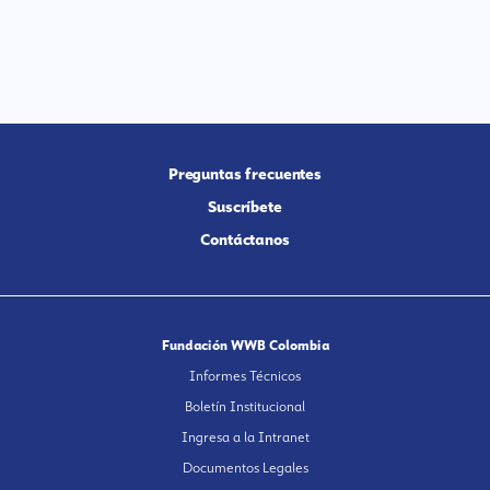
Preguntas frecuentes
Suscríbete
Contáctanos
Fundación WWB Colombia
Informes Técnicos
Boletín Institucional
Ingresa a la Intranet
Documentos Legales