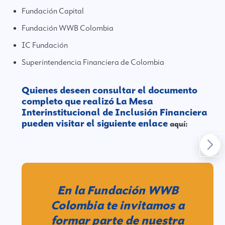
Fundación Capital
Fundación WWB Colombia
IC Fundación
Superintendencia Financiera de Colombia
Quienes deseen consultar el documento
completo que realizó La Mesa
Interinstitucional de Inclusión Financiera
pueden visitar el siguiente enlace
aquí:
En la Fundación WWB
Colombia te invitamos a
formar parte de nuestra