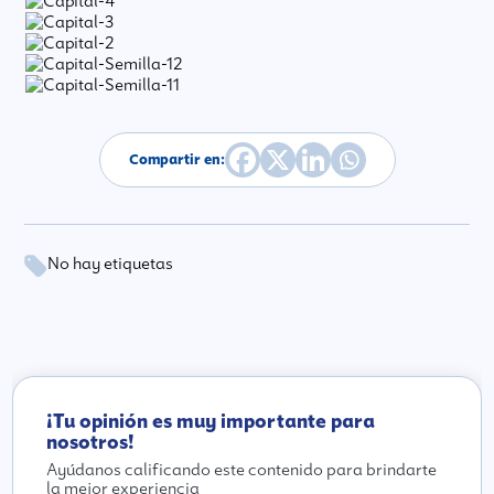
Compartir en:
No hay etiquetas
¡Tu opinión es muy importante para
nosotros!
Ayúdanos calificando este contenido para brindarte
la mejor experiencia