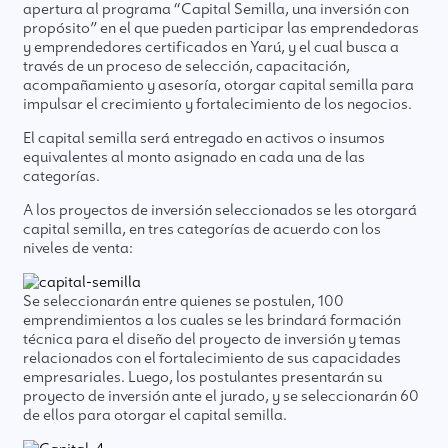
apertura al programa “Capital Semilla, una inversión con
propósito” en el que pueden participar las emprendedoras
y emprendedores certificados en Yarú, y el cual busca a
través de un proceso de selección, capacitación,
acompañamiento y asesoría, otorgar capital semilla para
impulsar el crecimiento y fortalecimiento de los negocios.
El capital semilla será entregado en activos o insumos
equivalentes al monto asignado en cada una de las
categorías.
A los proyectos de inversión seleccionados se les otorgará
capital semilla, en tres categorías de acuerdo con los
niveles de venta:
Se seleccionarán entre quienes se postulen, 100
emprendimientos a los cuales se les brindará formación
técnica para el diseño del proyecto de inversión y temas
relacionados con el fortalecimiento de sus capacidades
empresariales. Luego, los postulantes presentarán su
proyecto de inversión ante el jurado, y se seleccionarán 60
de ellos para otorgar el capital semilla.