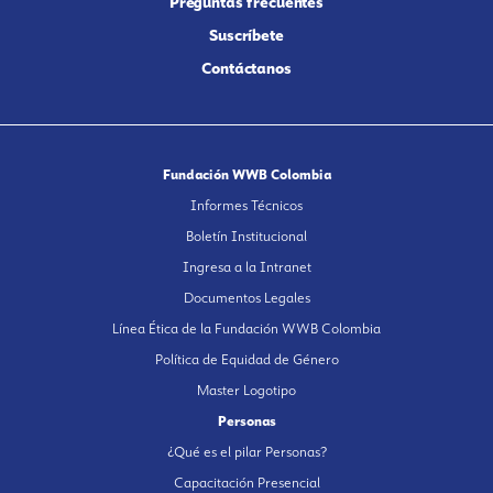
Preguntas frecuentes
Suscríbete
Contáctanos
Fundación WWB Colombia
Informes Técnicos
Boletín Institucional
Ingresa a la Intranet
Documentos Legales
Línea Ética de la Fundación WWB Colombia
Política de Equidad de Género
Master Logotipo
Personas
¿Qué es el pilar Personas?
Capacitación Presencial