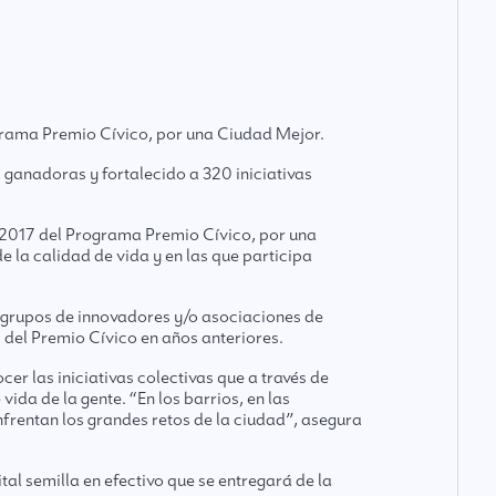
rograma Premio Cívico, por una Ciudad Mejor.
 ganadoras y fortalecido a 320 iniciativas
ón 2017 del Programa Premio Cívico, por una
 la calidad de vida y en las que participa
, grupos de innovadores y/o asociaciones de
 del Premio Cívico en años anteriores.
 las iniciativas colectivas que a través de
da de la gente. “En los barrios, en las
frentan los grandes retos de la ciudad”, asegura
al semilla en efectivo que se entregará de la