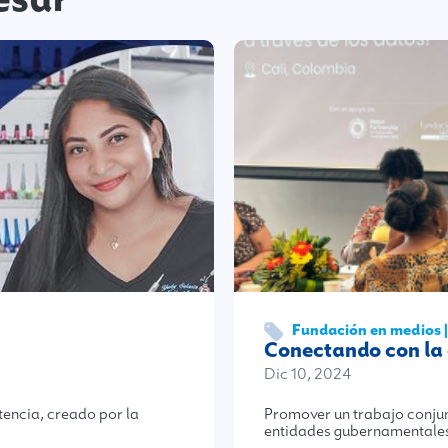
Fundación en medios 
Conectando con la 
Dic 10, 2024
stencia, creado por la
Promover un trabajo conjun
entidades gubernamentales,