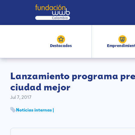
Destacados
Emprendimien
Lanzamiento programa prem
ciudad mejor
Jul 7, 2017
Noticias internas |