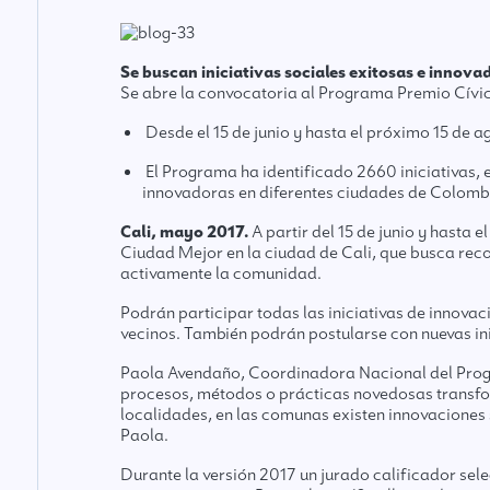
Se buscan iniciativas sociales exitosas e innovad
Se abre la convocatoria al Programa Premio Cívi
Desde el 15 de junio y hasta el próximo 15 de 
El Programa ha identificado 2660 iniciativas, e
innovadoras en diferentes ciudades de Colomb
Cali, mayo 2017.
A partir del 15 de junio y hasta
Ciudad Mejor en la ciudad de Cali, que busca reco
activamente la comunidad.
Podrán participar todas las iniciativas de innova
vecinos. También podrán postularse con nuevas ini
Paola Avendaño, Coordinadora Nacional del Progra
procesos, métodos o prácticas novedosas transform
localidades, en las comunas existen innovaciones 
Paola.
Durante la versión 2017 un jurado calificador sele