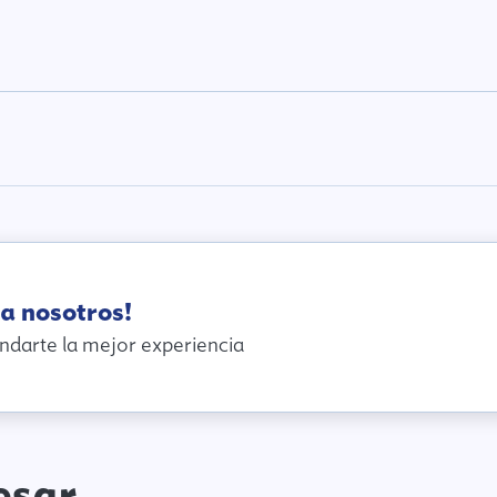
a nosotros!
ndarte la mejor experiencia
esar