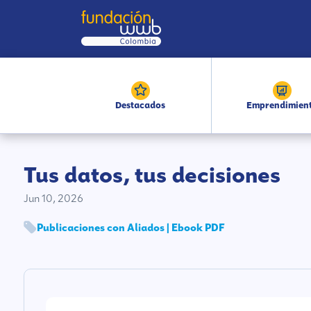
Destacados
Emprendimien
Tus datos, tus decisiones
Jun 10, 2026
Publicaciones con Aliados | Ebook PDF