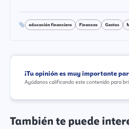
educación financiera
Finanzas
Gastos
¡Tu opinión es muy importante par
Ayúdanos calificando este contenido para bri
También te puede inter