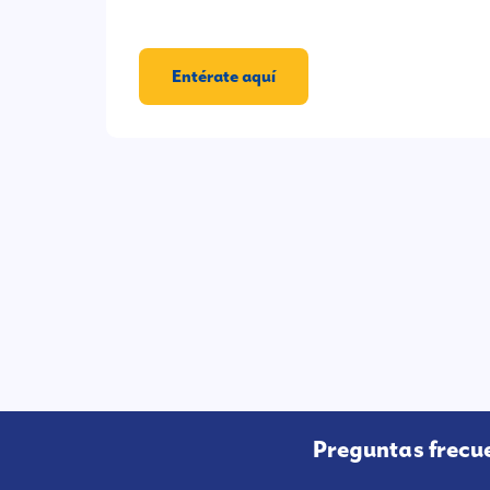
Entérate aquí
Preguntas frecu