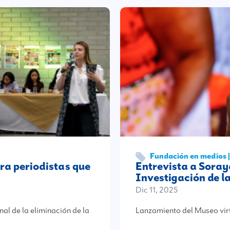
Fundación en medios 
ara periodistas que
Entrevista a Soray
Investigación de l
Dic 11, 2025
nal de la eliminación de la
Lanzamiento del Museo virtu