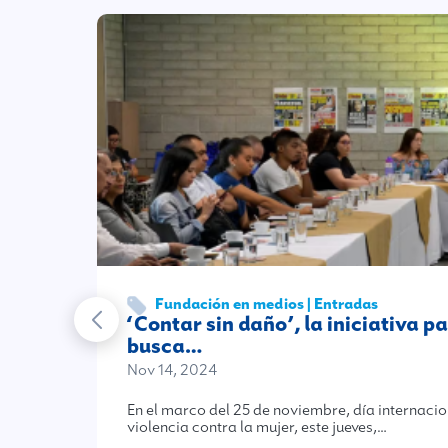
Fundación en medios | Entradas
‘Contar sin daño’, la iniciativa p
busca…
Nov 14, 2024
En el marco del 25 de noviembre, día internacio
violencia contra la mujer, este jueves,…