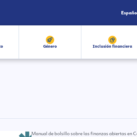
Españo
to
Género
Inclusión financiera
Manual de bolsillo sobre las finanzas abiertas en 