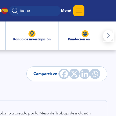
Menú
l
Fondo de investigación
Fundación en medios
Compartir en:
Colombia creado por la Mesa de Trabajo de inclusión