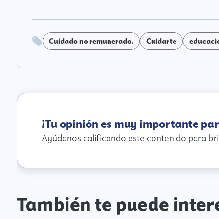
Cuidado no remunerado.
Cuidarte
educació
¡Tu opinión es muy importante par
Ayúdanos calificando este contenido para bri
También te puede inter