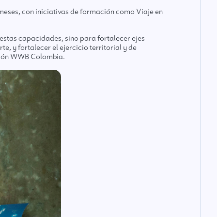
 meses, con iniciativas de formación como Viaje en
estas capacidades, sino para fortalecer ejes
 y fortalecer el ejercicio territorial y de
dación WWB Colombia.