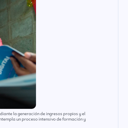
diante la generación de ingresos propios y el
ntempla un proceso intensivo de formación y