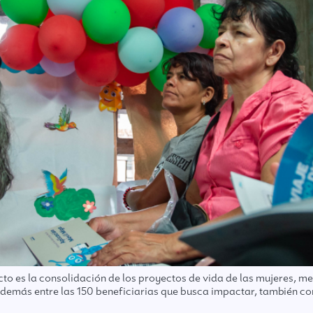
to es la consolidación de los proyectos de vida de las mujeres, me
demás entre las 150 beneficiarias que busca impactar, también co