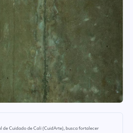
l de Cuidado de Cali (CuidArte), busca fortalecer