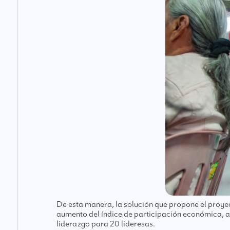
De esta manera, la solución que propone el proyec
aumento del índice de participación económica, a
liderazgo para 20 lideresas.