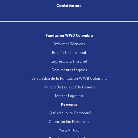
Contáctanos
Fundación WWB Colombia
Informes Técnicos
Boletín Institucional
Ingresa a la Intranet
Documentos Legales
Línea Ética de la Fundación WWB Colombia
Política de Equidad de Género
Master Logotipo
Personas
¿Qué es el pilar Personas?
Capacitación Presencial
Yaru Virtual