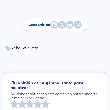
Compartir en:
No hay etiquetas
¡Tu opinión es muy importante para
nosotros!
Ayúdanos calificando este contenido para brindarte
la mejor experiencia