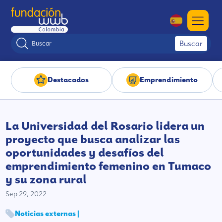
Buscar
Destacados
Emprendimiento
La Universidad del Rosario lidera un
proyecto que busca analizar las
oportunidades y desafíos del
emprendimiento femenino en Tumaco
y su zona rural
Sep 29, 2022
Noticias externas |