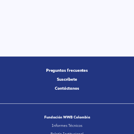
Preguntas frecuentes
Suscríbete
Contáctanos
Fundación WWB Colombia
Informes Técnicos
Boletín Institucional