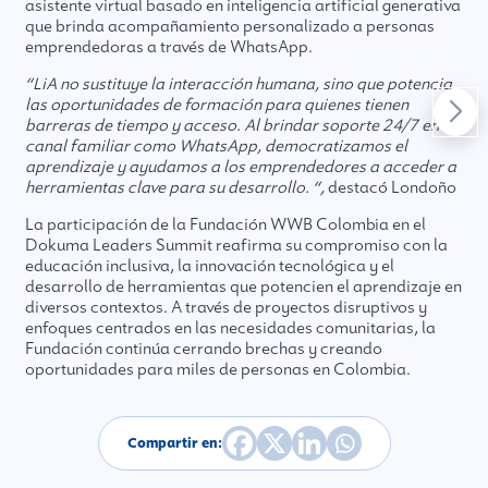
asistente virtual basado en inteligencia artificial generativa
que brinda acompañamiento personalizado a personas
emprendedoras a través de WhatsApp.
“LiA no sustituye la interacción humana, sino que potencia
las oportunidades de formación para quienes tienen
barreras de tiempo y acceso. Al brindar soporte 24/7 en un
canal familiar como WhatsApp, democratizamos el
aprendizaje y ayudamos a los emprendedores a acceder a
herramientas clave para su desarrollo. “,
destacó Londoño
La participación de la Fundación WWB Colombia en el
Dokuma Leaders Summit reafirma su compromiso con la
educación inclusiva, la innovación tecnológica y el
desarrollo de herramientas que potencien el aprendizaje en
diversos contextos. A través de proyectos disruptivos y
enfoques centrados en las necesidades comunitarias, la
Fundación continúa cerrando brechas y creando
oportunidades para miles de personas en Colombia.
Compartir en: