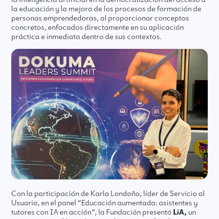
la educación y la mejora de los procesos de formación de
personas emprendedoras, al proporcionar conceptos
concretos, enfocados directamente en su aplicación
práctica e inmediata dentro de sus contextos.
Con la participación de Karla Londoño, líder de Servicio al
Usuario, en el panel “Educación aumentada: asistentes y
tutores con IA en acción”, la Fundación presentó
LiA,
un