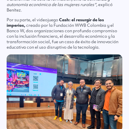
autonomía económica de las mujeres rurales”,
explicó
Benítez.
Por su parte, el videojuego
Cash: el resurgir de los
imperios,
creado por la Fundación WWB Colombia y el
Banco W, dos organizaciones con profundo compromiso
con la inclusión financiera, el desarrollo económico y la
transformación social, fue un caso de éxito de innovación
educativa con el uso disruptivo de la tecnología.