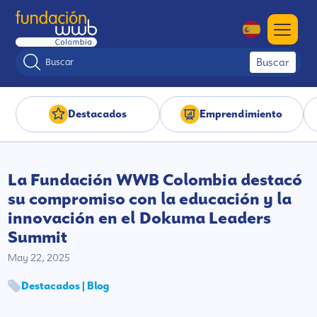
Buscar
Destacados
Emprendimiento
La Fundación WWB Colombia destacó
su compromiso con la educación y la
innovación en el Dokuma Leaders
Summit
May 22, 2025
Destacados | Blog