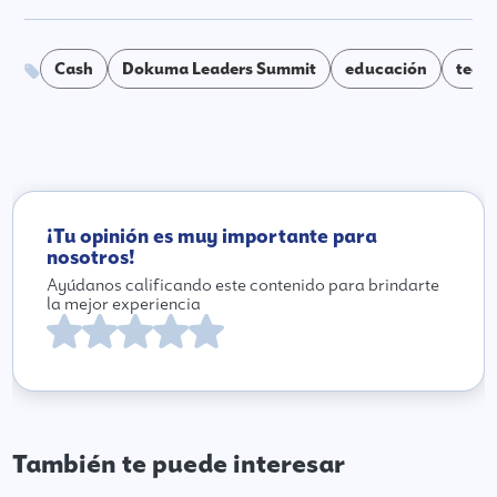
Cash
Dokuma Leaders Summit
educación
tecn
¡Tu opinión es muy importante para
nosotros!
Ayúdanos calificando este contenido para brindarte
la mejor experiencia
También te puede interesar