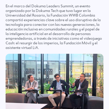
En el marco del Dokuma Leaders Summit, un evento
organizado por la Dokuma Tech que tuvo lugar en la
Universidad del Rosario, la Fundación WWB Colombia
compartió experiencias clave sobre el uso disruptivo de la
tecnología para conectar con las nuevas generaciones, la
educación inclusiva en comunidades rurales y el papel de
la inteligencia artificial en el desarrollo de personas
emprendedoras, a través de iniciativas como el videojuego
Cash: el resurgir de los imperios, la Fundación Móvil y el
asistente virtual LiA.