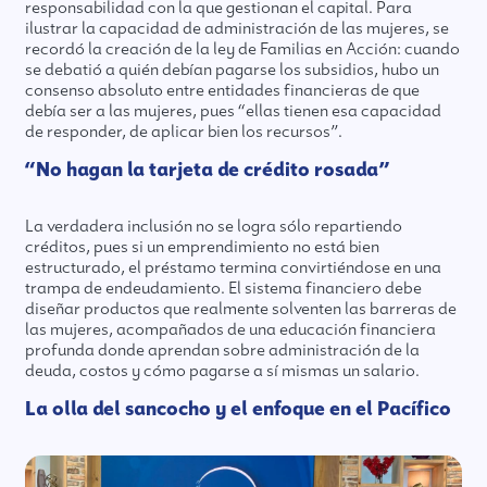
responsabilidad con la que gestionan el capital. Para
ilustrar la capacidad de administración de las mujeres, se
recordó la creación de la ley de Familias en Acción: cuando
se debatió a quién debían pagarse los subsidios, hubo un
consenso absoluto entre entidades financieras de que
debía ser a las mujeres, pues “ellas tienen esa capacidad
de responder, de aplicar bien los recursos”.
“No hagan la tarjeta de crédito rosada”
La verdadera inclusión no se logra sólo repartiendo
créditos, pues si un emprendimiento no está bien
estructurado, el préstamo termina convirtiéndose en una
trampa de endeudamiento. El sistema financiero debe
diseñar productos que realmente solventen las barreras de
las mujeres, acompañados de una educación financiera
profunda donde aprendan sobre administración de la
deuda, costos y cómo pagarse a sí mismas un salario.
La olla del sancocho y el enfoque en el Pacífico