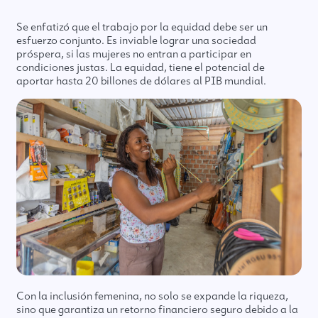
Se enfatizó que el trabajo por la equidad debe ser un
esfuerzo conjunto. Es inviable lograr una sociedad
próspera, si las mujeres no entran a participar en
condiciones justas. La equidad, tiene el potencial de
aportar hasta 20 billones de dólares al PIB mundial.
Con la inclusión femenina, no solo se expande la riqueza,
sino que garantiza un retorno financiero seguro debido a la