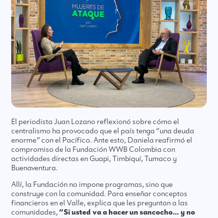
El periodista Juan Lozano reflexionó sobre cómo el
centralismo ha provocado que el país tenga “una deuda
enorme” con el Pacífico. Ante esto, Daniela reafirmó el
compromiso de la Fundación WWB Colombia con
actividades directas en Guapi, Timbiquí, Tumaco y
Buenaventura.
Allí, la Fundación no impone programas, sino que
construye con la comunidad. Para enseñar conceptos
financieros en el Valle, explica que les preguntan a las
comunidades,
“Si usted va a hacer un sancocho… y no