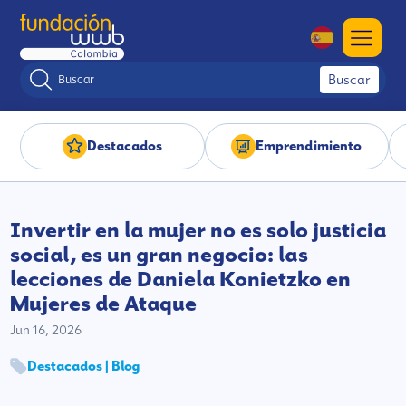
Buscar
Destacados
Emprendimiento
Invertir en la mujer no es solo justicia
social, es un gran negocio: las
lecciones de Daniela Konietzko en
Mujeres de Ataque
Jun 16, 2026
Destacados | Blog