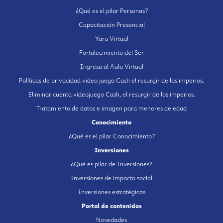
¿Qué es el pilar Personas?
Capacitación Presencial
Yaru Virtual
Fortalecimiento del Ser
Ingresa al Aula Virtual
Políticas de privacidad video juego Cash el resurgir de los imperios.
Eliminar cuenta videojuego Cash, el resurgir de los imperios.
Tratamiento de datos e imagen para menores de edad
Conocimiento
¿Qué es el pilar Conocimiento?
Inversiones
¿Qué es pilar de Inversiones?
Inversiones de impacto social
Inversiones estratégicas
Portal de contenidos
Novedades