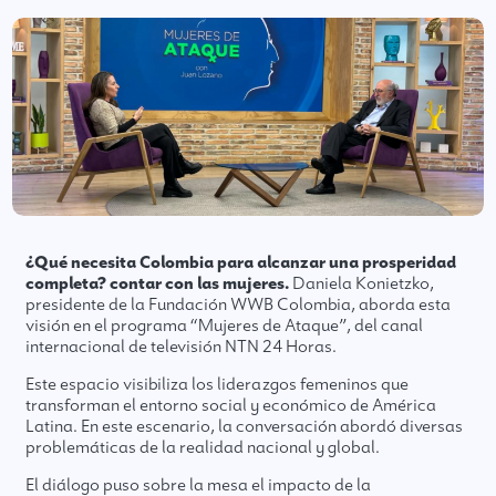
¿Qué necesita Colombia para alcanzar una prosperidad
completa? contar con las mujeres.
Daniela Konietzko,
presidente de la Fundación WWB Colombia, aborda esta
visión en el programa “Mujeres de Ataque”, del canal
internacional de televisión NTN 24 Horas.
Este espacio visibiliza los liderazgos femeninos que
transforman el entorno social y económico de América
Latina. En este escenario, la conversación abordó diversas
problemáticas de la realidad nacional y global.
El diálogo puso sobre la mesa el impacto de la