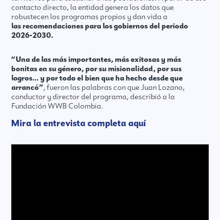
contacto directo, la entidad genera los datos que
robustecen los programas propios y dan vida a
las recomendaciones para los gobiernos del periodo
2026-2030.
“Una de las más importantes, más exitosas y más
bonitas en su género, por su misionalidad, por sus
logros… y por todo el bien que ha hecho desde que
arrancó”
, fueron las palabras con que Juan Lozano,
conductor y director del programa, describió a la
Fundación WWB Colombia.
Mira la entrevista completa aquí