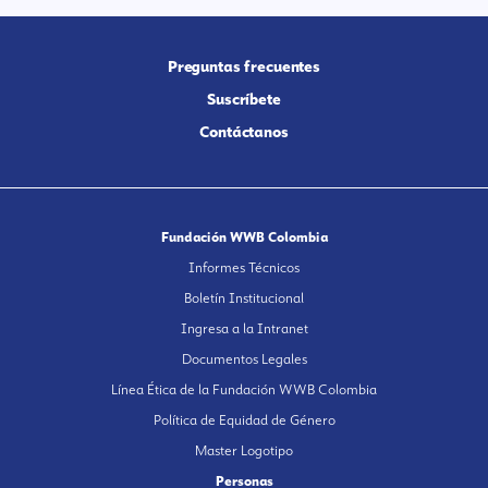
Preguntas frecuentes
Suscríbete
Contáctanos
Fundación WWB Colombia
Informes Técnicos
Boletín Institucional
Ingresa a la Intranet
Documentos Legales
Línea Ética de la Fundación WWB Colombia
Política de Equidad de Género
Master Logotipo
Personas