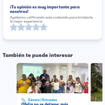
¡Tu opinión es muy importante para
nosotros!
Ayúdanos calificando este contenido para brindarte
la mejor experiencia
También te puede interesar
Género | Entradas
Ofelia no se detiene: más