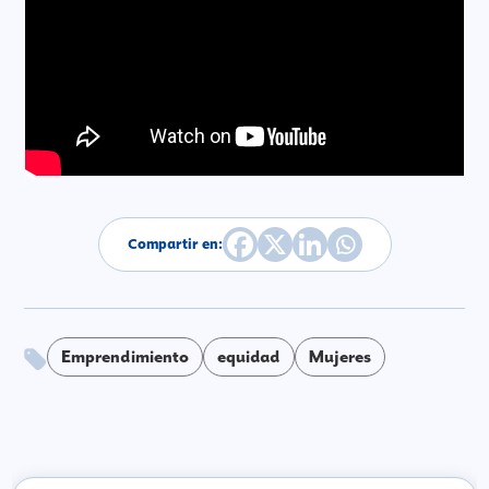
Compartir en:
Emprendimiento
equidad
Mujeres