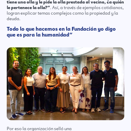
tiene una olla y le pide la olla prestada al vecino, ¿a quién
le pertenece la olla?”
. Así, a través de ejemplos cotidianos,
logran explicar temas complejos como la propiedad y la
deuda.
Todo lo que hacemos en la Fundación yo digo
que es para la humanidad”
Por eso la organización selló una