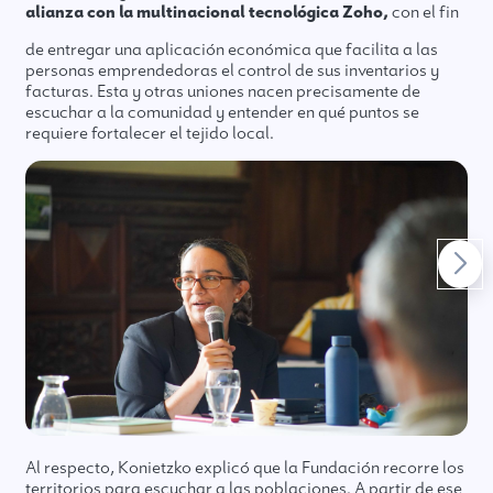
alianza con la multinacional tecnológica Zoho
,
con el fin
de entregar una aplicación económica que facilita a las
personas emprendedoras el control de sus inventarios y
facturas. Esta y otras uniones nacen precisamente de
escuchar a la comunidad y entender en qué puntos se
requiere fortalecer el tejido local.
Al respecto, Konietzko explicó que la Fundación recorre los
territorios para escuchar a las poblaciones. A partir de ese