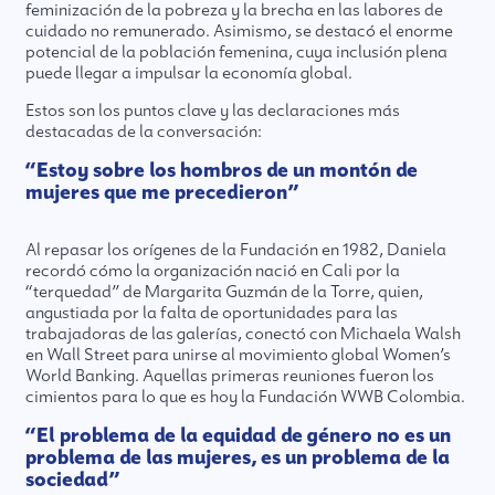
feminización de la pobreza y la brecha en las labores de
cuidado no remunerado. Asimismo, se destacó el enorme
potencial de la población femenina, cuya inclusión plena
puede llegar a impulsar la economía global.
Estos son los puntos clave y las declaraciones más
destacadas de la conversación:
“Estoy sobre los hombros de un montón de
mujeres que me precedieron”
Al repasar los orígenes de la Fundación en 1982, Daniela
recordó cómo la organización nació en Cali por la
“terquedad” de Margarita Guzmán de la Torre, quien,
angustiada por la falta de oportunidades para las
trabajadoras de las galerías, conectó con Michaela Walsh
en Wall Street para unirse al movimiento global Women’s
World Banking. Aquellas primeras reuniones fueron los
cimientos para lo que es hoy la Fundación WWB Colombia.
“El problema de la equidad de género no es un
problema de las mujeres, es un problema de la
sociedad”