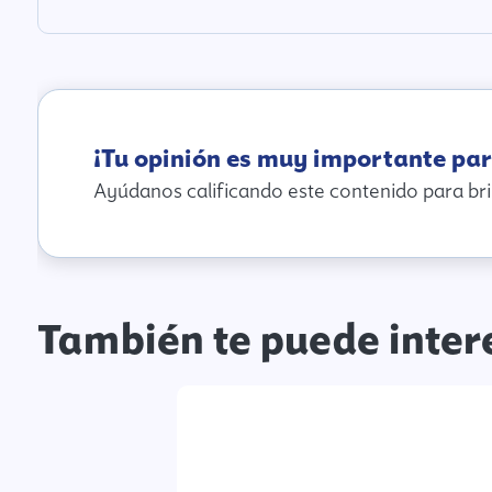
¡Tu opinión es muy importante par
Ayúdanos calificando este contenido para bri
También te puede inter