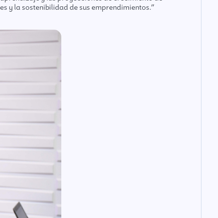
s y la sostenibilidad de sus emprendimientos.”