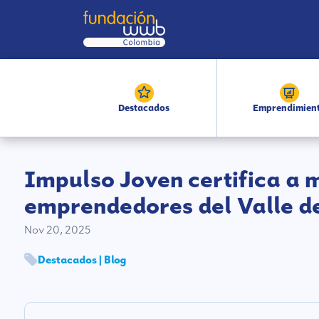
Destacados
Emprendimien
Impulso Joven certifica a 
emprendedores del Valle d
Nov 20, 2025
Destacados | Blog