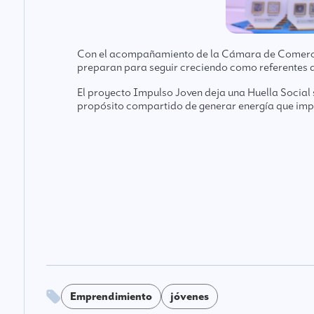
Con el acompañamiento de la Cámara de Comercio 
preparan para seguir creciendo como referentes d
El proyecto Impulso Joven deja una Huella Social 
propósito compartido de generar energía que impul
Emprendimiento
jóvenes