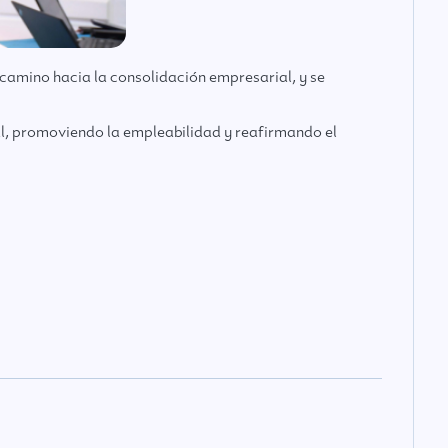
amino hacia la consolidación empresarial, y se
ial, promoviendo la empleabilidad y reafirmando el