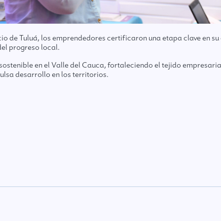
de Tuluá, los emprendedores certificaron una etapa clave en su c
el progreso local.
sostenible en el Valle del Cauca, fortaleciendo el tejido empresar
sa desarrollo en los territorios.