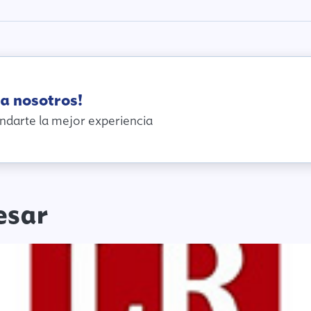
a nosotros!
ndarte la mejor experiencia
esar