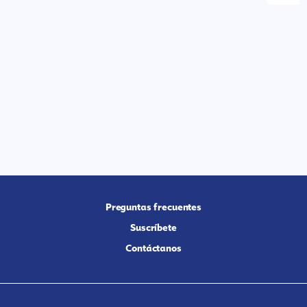
Preguntas frecuentes
Suscríbete
Contáctanos