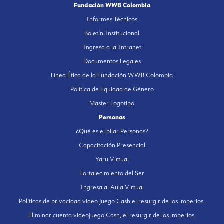
Fundación WWB Colombia
Informes Técnicos
Boletín Institucional
Ingresa a la Intranet
Documentos Legales
Línea Ética de la Fundación WWB Colombia
Política de Equidad de Género
Master Logotipo
Personas
¿Qué es el pilar Personas?
Capacitación Presencial
Yaru Virtual
Fortalecimiento del Ser
Ingresa al Aula Virtual
Políticas de privacidad video juego Cash el resurgir de los imperios.
Eliminar cuenta videojuego Cash, el resurgir de los imperios.