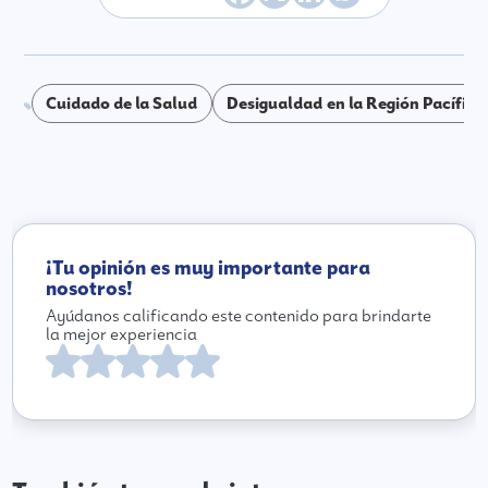
Cuidado de la Salud
Desigualdad en la Región Pacífico
¡Tu opinión es muy importante para
nosotros!
Ayúdanos calificando este contenido para brindarte
la mejor experiencia