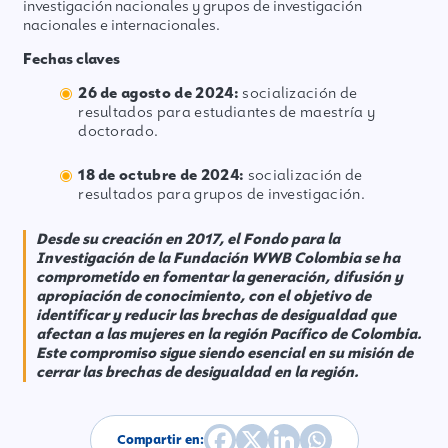
investigación nacionales y grupos de investigación
nacionales e internacionales.
Fechas claves
26 de agosto de 2024:
socialización de
resultados para estudiantes de maestría y
doctorado.
18 de octubre de 2024:
socialización de
resultados para grupos de investigación.
Desde su creación en 2017, el Fondo para la
Investigación de la Fundación WWB Colombia se ha
comprometido en fomentar la generación, difusión y
apropiación de conocimiento, con el objetivo de
identificar y reducir las brechas de desigualdad que
afectan a las mujeres en la región Pacífico de Colombia.
Este compromiso sigue siendo esencial en su misión de
cerrar las brechas de desigualdad en la región.
Compartir en: