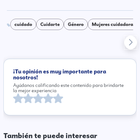
cuidado
Cuidarte
Género
Mujeres cuidadoras
¡Tu opinión es muy importante para
nosotros!
Ayúdanos calificando este contenido para brindarte
la mejor experiencia
También te puede interesar