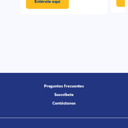
Entérate aquí
Preguntas frecuentes
Suscríbete
Contáctanos