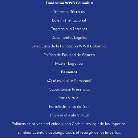
Fundación WWB Colombia
Informes Técnicos
Boletín Institucional
Ingresa a la Intranet
Documentos Legales
Línea Ética de la Fundación WWB Colombia
Política de Equidad de Género
Master Logotipo
Personas
¿Qué es el pilar Personas?
Capacitación Presencial
Yaru Virtual
Fortalecimiento del Ser
Ingresa al Aula Virtual
Políticas de privacidad video juego Cash el resurgir de los imperios.
Eliminar cuenta videojuego Cash, el resurgir de los imperios.