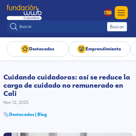
Buscar
Destacados
Emprendimiento
Cuidando cuidadoras: así se reduce la
carga de cuidado no remunerado en
Cali
Nov 12, 2025
Destacados | Blog