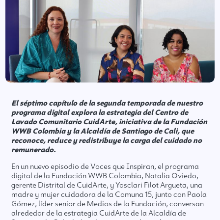
El séptimo capítulo de la segunda temporada de nuestro
programa digital explora la estrategia del Centro de
Lavado Comunitario CuidArte, iniciativa de la Fundación
WWB Colombia y la Alcaldía de Santiago de Cali, que
reconoce, reduce y redistribuye la carga del cuidado no
remunerado.
En un nuevo episodio de Voces que Inspiran, el programa
digital de la Fundación WWB Colombia, Natalia Oviedo,
gerente Distrital de CuidArte, y Yosclari Filot Argueta, una
madre y mujer cuidadora de la Comuna 15, junto con Paola
Gómez, líder senior de Medios de la Fundación, conversan
alrededor de la estrategia CuidArte de la Alcaldía de