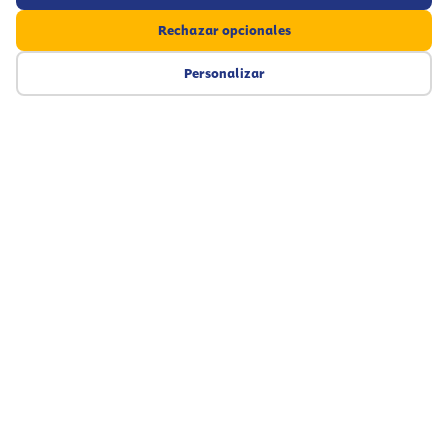
Rechazar opcionales
Personalizar