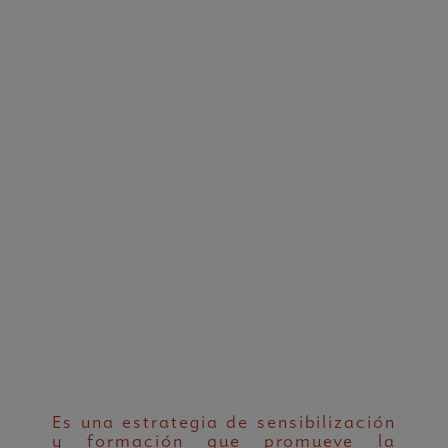
Es una estrategia de sensibilización
y formación que promueve la