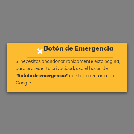
Botón de Emergencia
×
Si necesitas abandonar rápidamente esta página,
para proteger tu privacidad, usa el botón de
"Salida de emergencia"
que te conectará con
Google.